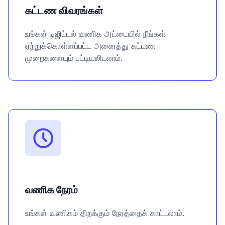
கட்டண விவரங்கள்
உங்கள் டிஜிட்டல் வணிக அட்டையில் நீங்கள்
ஏற்றுக்கொள்ளப்பட்ட அனைத்து கட்டண
முறைகளையும் பட்டியலிடலாம்.
வணிக நேரம்
உங்கள் வணிகம் திறக்கும் நேரத்தைக் காட்டலாம்.