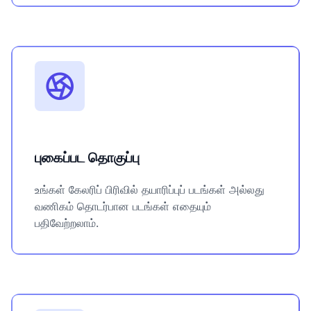
புகைப்பட தொகுப்பு
உங்கள் கேலரிப் பிரிவில் தயாரிப்புப் படங்கள் அல்லது
வணிகம் தொடர்பான படங்கள் எதையும்
பதிவேற்றலாம்.