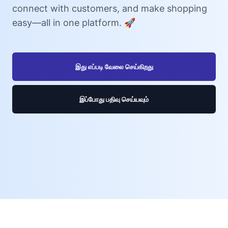
connect with customers, and make shopping
easy—all in one platform. 🚀
இது எப்படி வேலை செய்கிறது
இப்போது பதிவு செய்யவும்