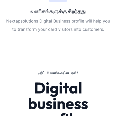
வணிகங்களுக்கு சிறந்தது
Nextapsolutions Digital Business profile will help you
to transform your card visitors into customers.
டிஜிட்டல் வணிக அட்டை ஏன்?
Digital
business