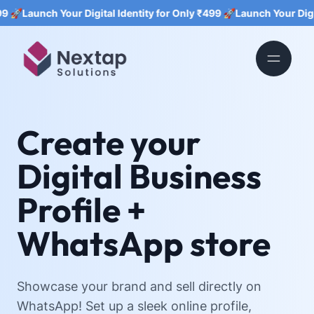
nch Your Digital Identity for Only ₹499 🚀
Launch Your Digital Iden
Create your
Digital Business
Profile +
WhatsApp store
Showcase your brand and sell directly on
WhatsApp! Set up a sleek online profile,