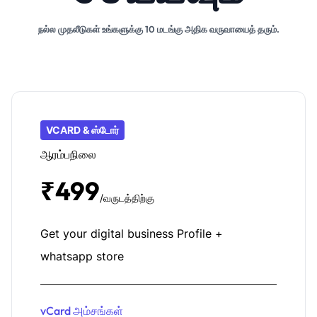
நல்ல முதலீடுகள் உங்களுக்கு 10 மடங்கு அதிக வருவாயைத் தரும்.
VCARD & ஸ்டோர்
ஆரம்பநிலை
₹499
/வருடத்திற்கு
Get your digital business Profile +
whatsapp store
vCard அம்சங்கள்