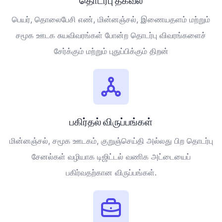
தொடர்பு தகவல்
பெயர், தொலைபேசி எண், மின்னஞ்சல், இணையதளம் மற்றும்
சமூக ஊடக சுயவிவரங்கள் போன்ற தொடர்பு விவரங்களைச்
சேர்க்கும் மற்றும் புதுப்பிக்கும் திறன்
பகிர்தல் விருப்பங்கள்
மின்னஞ்சல், சமூக ஊடகம், குறுஞ்செய்தி அல்லது பிற தொடர்பு
சேனல்கள் வழியாக டிஜிட்டல் வணிக அட்டையைப்
பகிர்வதற்கான விருப்பங்கள்.