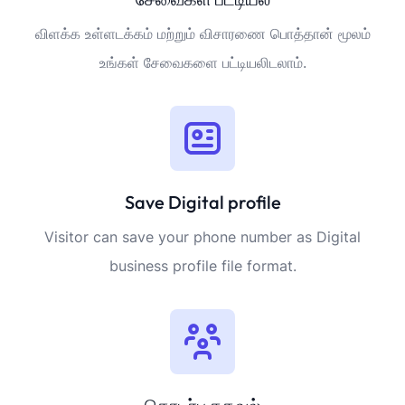
விளக்க உள்ளடக்கம் மற்றும் விசாரணை பொத்தான் மூலம்
உங்கள் சேவைகளை பட்டியலிடலாம்.
Save Digital profile
Visitor can save your phone number as Digital
business profile file format.