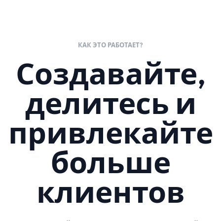
КАК ЭТО РАБОТАЕТ?
Создавайте,
делитесь и
привлекайте
больше
клиентов