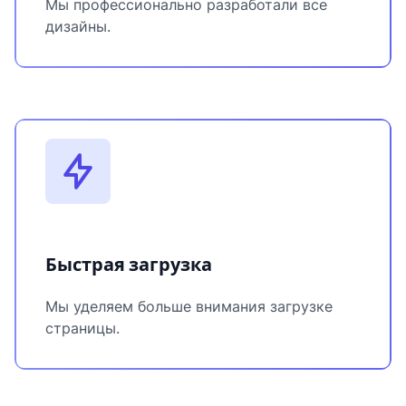
Мы профессионально разработали все
дизайны.
Быстрая загрузка
Мы уделяем больше внимания загрузке
страницы.