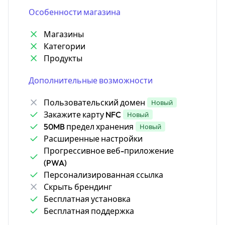
Особенности магазина
Магазины
Категории
Продукты
Дополнительные возможности
Пользовательский домен
Новый
Закажите карту NFC
Новый
50MB предел хранения
Новый
Расширенные настройки
Прогрессивное веб-приложение
(PWA)
Персонализированная ссылка
Скрыть брендинг
Бесплатная установка
Бесплатная поддержка