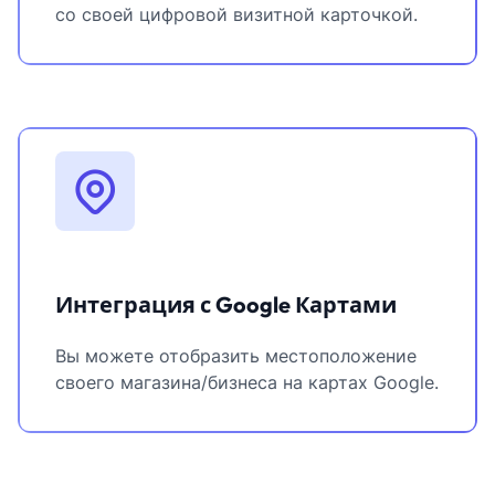
со своей цифровой визитной карточкой.
Интеграция с Google Картами
Вы можете отобразить местоположение
своего магазина/бизнеса на картах Google.