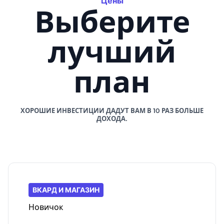
Цены
Выберите
лучший
план
ХОРОШИЕ ИНВЕСТИЦИИ ДАДУТ ВАМ В 10 РАЗ БОЛЬШЕ
ДОХОДА.
ВКАРД И МАГАЗИН
Новичок