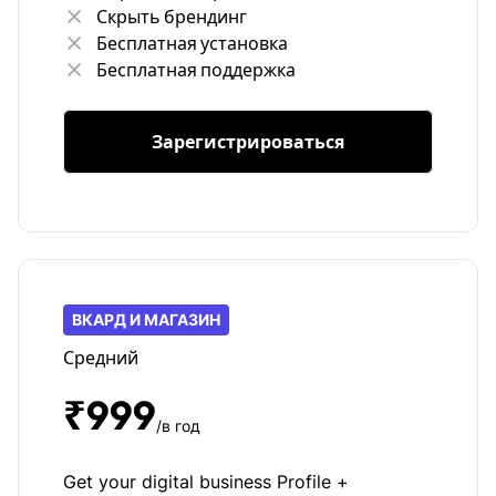
Скрыть брендинг
Бесплатная установка
Бесплатная поддержка
Зарегистрироваться
ВКАРД И МАГАЗИН
Средний
₹999
/в год
Get your digital business Profile +