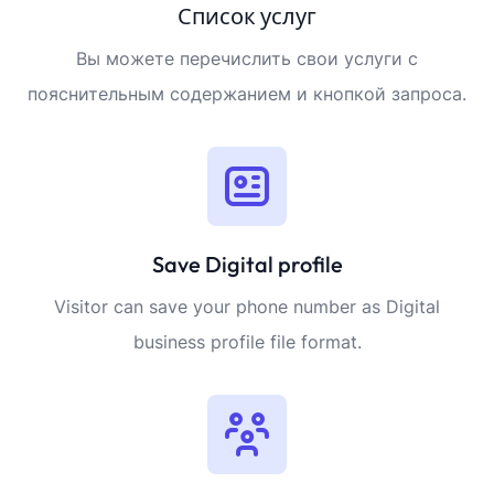
Список услуг
Вы можете перечислить свои услуги с
пояснительным содержанием и кнопкой запроса.
Save Digital profile
Visitor can save your phone number as Digital
business profile file format.