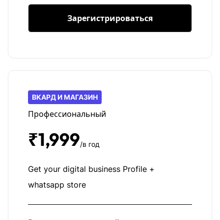
Зарегистрироваться
ВКАРД И МАГАЗИН
Профессиональный
₹1,999
/в год
Get your digital business Profile +
whatsapp store