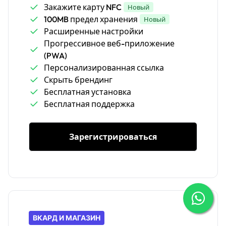
Закажите карту NFC
Новый
100MB предел хранения
Новый
Расширенные настройки
Прогрессивное веб-приложение
(PWA)
Персонализированная ссылка
Скрыть брендинг
Бесплатная установка
Бесплатная поддержка
Зарегистрироваться
ВКАРД И МАГАЗИН