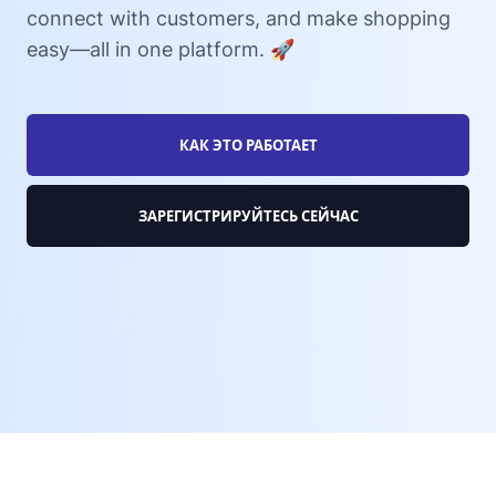
connect with customers, and make shopping
easy—all in one platform. 🚀
КАК ЭТО РАБОТАЕТ
ЗАРЕГИСТРИРУЙТЕСЬ СЕЙЧАС