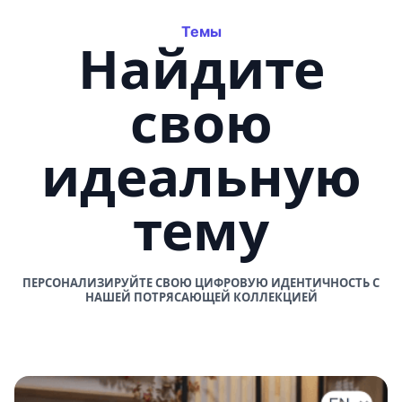
Темы
Найдите
свою
идеальную
тему
ПЕРСОНАЛИЗИРУЙТЕ СВОЮ ЦИФРОВУЮ ИДЕНТИЧНОСТЬ С
НАШЕЙ ПОТРЯСАЮЩЕЙ КОЛЛЕКЦИЕЙ