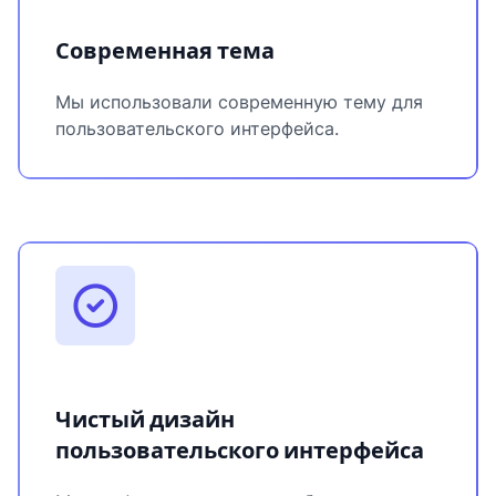
Современная тема
Мы использовали современную тему для
пользовательского интерфейса.
Чистый дизайн
пользовательского интерфейса