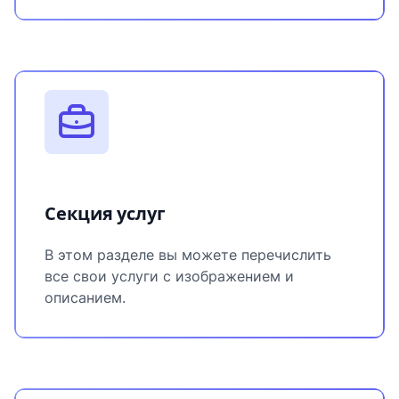
Секция услуг
В этом разделе вы можете перечислить
все свои услуги с изображением и
описанием.