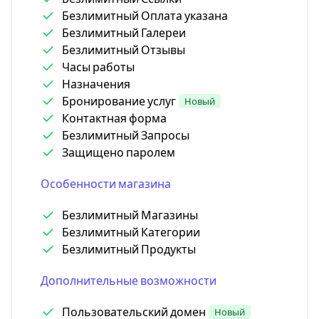
Безлимитный Оплата указана
Безлимитный Галереи
Безлимитный Отзывы
Часы работы
Назначения
Бронирование услуг
Новый
Контактная форма
Безлимитный Запросы
Защищено паролем
Особенности магазина
Безлимитный Магазины
Безлимитный Категории
Безлимитный Продукты
Дополнительные возможности
Пользовательский домен
Новый