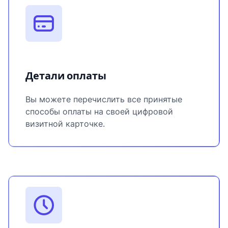
Детали оплаты
Вы можете перечислить все принятые
способы оплаты на своей цифровой
визитной карточке.