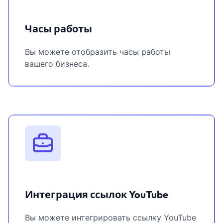
Часы работы
Вы можете отобразить часы работы
вашего бизнеса.
Интеграция ссылок YouTube
Вы можете интегрировать ссылку YouTube