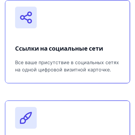
Ссылки на социальные сети
Все ваше присутствие в социальных сетях
на одной цифровой визитной карточке.