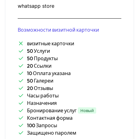
whatsapp store
Возможности визитной карточки
визитные карточки
50 Услуги
50 Продукты
20 Ссылки
10 Оплата указана
50 Галереи
20 Отзывы
Часы работы
Назначения
Бронирование услуг
Новый
Контактная форма
100 Запросы
Защищено паролем