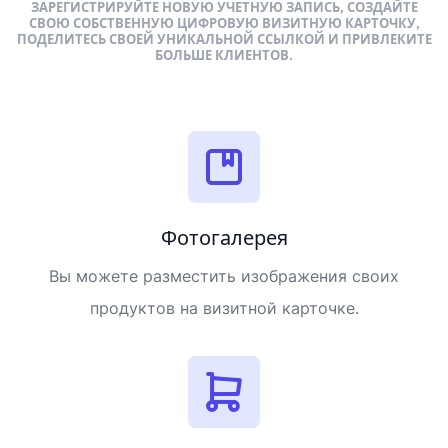
ЗАРЕГИСТРИРУЙТЕ НОВУЮ УЧЕТНУЮ ЗАПИСЬ, СОЗДАЙТЕ
СВОЮ СОБСТВЕННУЮ ЦИФРОВУЮ ВИЗИТНУЮ КАРТОЧКУ,
ПОДЕЛИТЕСЬ СВОЕЙ УНИКАЛЬНОЙ ССЫЛКОЙ И ПРИВЛЕКИТЕ
БОЛЬШЕ КЛИЕНТОВ.
Фотогалерея
Вы можете разместить изображения своих
продуктов на визитной карточке.