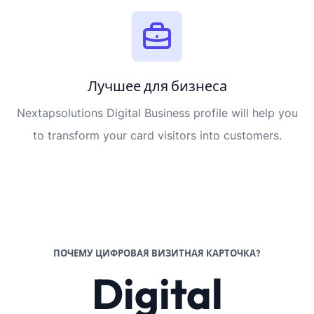
Лучшее для бизнеса
Nextapsolutions Digital Business profile will help you
to transform your card visitors into customers.
ПОЧЕМУ ЦИФРОВАЯ ВИЗИТНАЯ КАРТОЧКА?
Digital