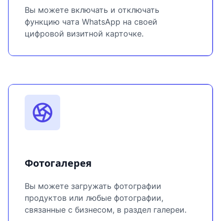
Вы можете включать и отключать
функцию чата WhatsApp на своей
цифровой визитной карточке.
Фотогалерея
Вы можете загружать фотографии
продуктов или любые фотографии,
связанные с бизнесом, в раздел галереи.