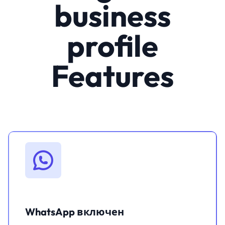
business
profile
Features
WhatsApp включен