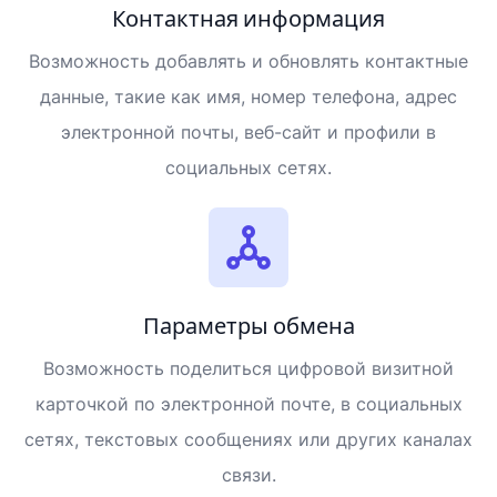
Контактная информация
Возможность добавлять и обновлять контактные
данные, такие как имя, номер телефона, адрес
электронной почты, веб-сайт и профили в
социальных сетях.
Параметры обмена
Возможность поделиться цифровой визитной
карточкой по электронной почте, в социальных
сетях, текстовых сообщениях или других каналах
связи.