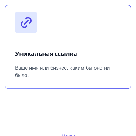
Уникальная ссылка
Ваше имя или бизнес, каким бы оно ни
было.