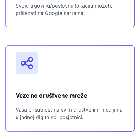
Svoju trgovinu/poslovnu lokaciju možete
prikazati na Google kartama.
Veze na društvene mreže
Vaša prisutnost na svim društvenim medijima
u jednoj digitalnoj posjetnici.