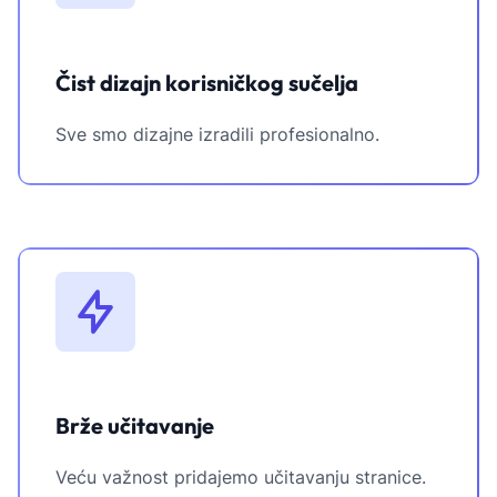
Čist dizajn korisničkog sučelja
Sve smo dizajne izradili profesionalno.
Brže učitavanje
Veću važnost pridajemo učitavanju stranice.