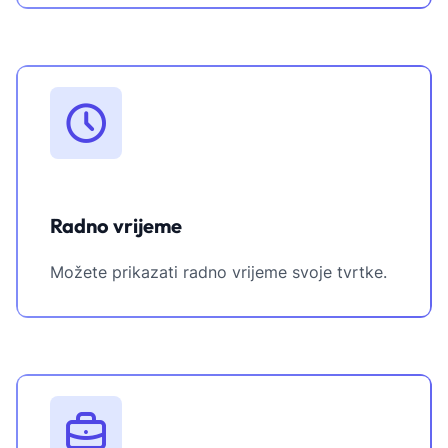
Radno vrijeme
Možete prikazati radno vrijeme svoje tvrtke.