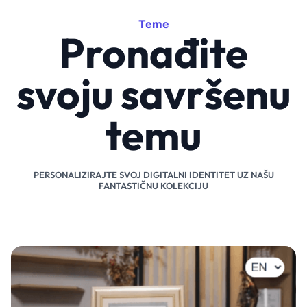
Teme
Pronađite
svoju savršenu
temu
PERSONALIZIRAJTE SVOJ DIGITALNI IDENTITET UZ NAŠU
FANTASTIČNU KOLEKCIJU