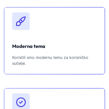
Moderna tema
Koristili smo modernu temu za korisničko
sučelje.