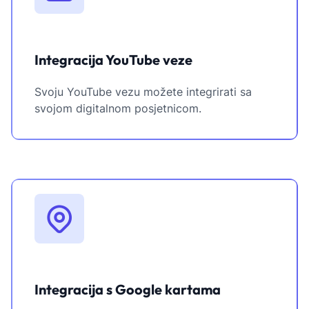
Integracija YouTube veze
Svoju YouTube vezu možete integrirati sa
svojom digitalnom posjetnicom.
Integracija s Google kartama