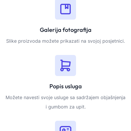
Galerija fotografija
Slike proizvoda možete prikazati na svojoj posjetnici.
Popis usluga
Možete navesti svoje usluge sa sadržajem objašnjenja
i gumbom za upit.