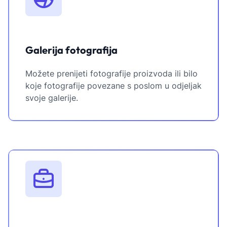
Galerija fotografija
Možete prenijeti fotografije proizvoda ili bilo
koje fotografije povezane s poslom u odjeljak
svoje galerije.