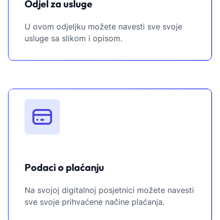
Odjel za usluge
U ovom odjeljku možete navesti sve svoje
usluge sa slikom i opisom.
Podaci o plaćanju
Na svojoj digitalnoj posjetnici možete navesti
sve svoje prihvaćene načine plaćanja.