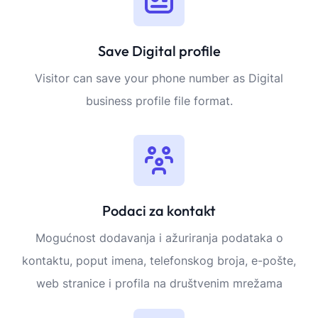
Save Digital profile
Visitor can save your phone number as Digital
business profile file format.
Podaci za kontakt
Mogućnost dodavanja i ažuriranja podataka o
kontaktu, poput imena, telefonskog broja, e-pošte,
web stranice i profila na društvenim mrežama