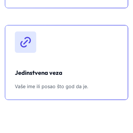
Jedinstvena veza
Vaše ime ili posao što god da je.