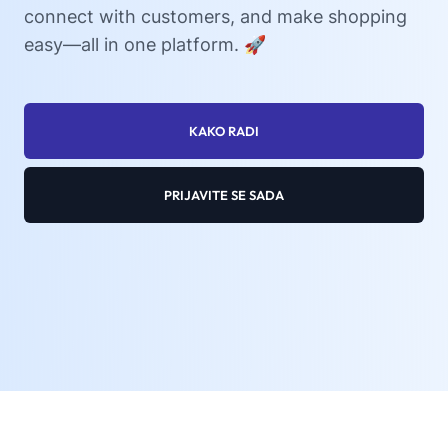
connect with customers, and make shopping
easy—all in one platform. 🚀
KAKO RADI
PRIJAVITE SE SADA