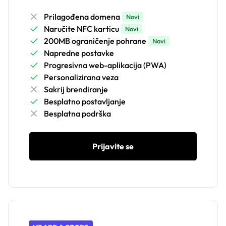
Prilagođena domena
Novi
Naručite NFC karticu
Novi
200MB ograničenje pohrane
Novi
Napredne postavke
Progresivna web-aplikacija (PWA)
Personalizirana veza
Sakrij brendiranje
Besplatno postavljanje
Besplatna podrška
Prijavite se