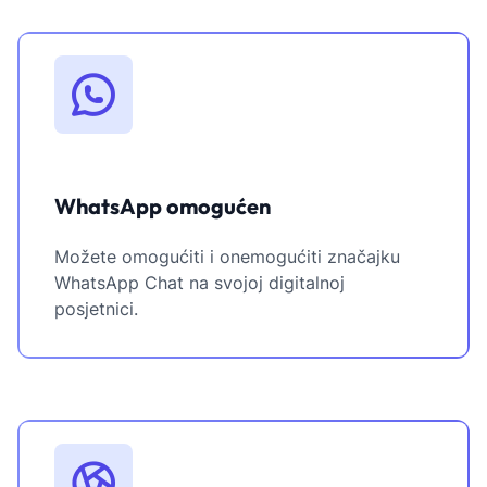
WhatsApp omogućen
Možete omogućiti i onemogućiti značajku
WhatsApp Chat na svojoj digitalnoj
posjetnici.