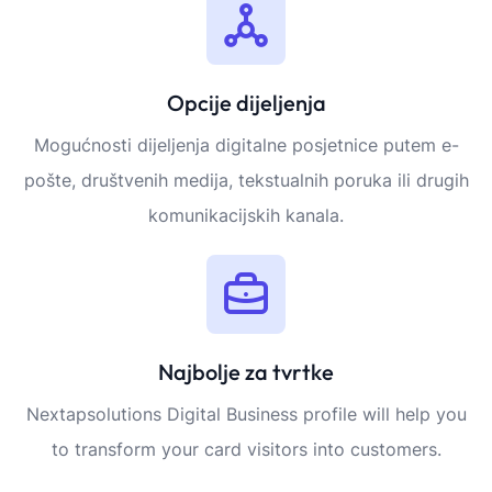
Opcije dijeljenja
Mogućnosti dijeljenja digitalne posjetnice putem e-
pošte, društvenih medija, tekstualnih poruka ili drugih
komunikacijskih kanala.
Najbolje za tvrtke
Nextapsolutions Digital Business profile will help you
to transform your card visitors into customers.